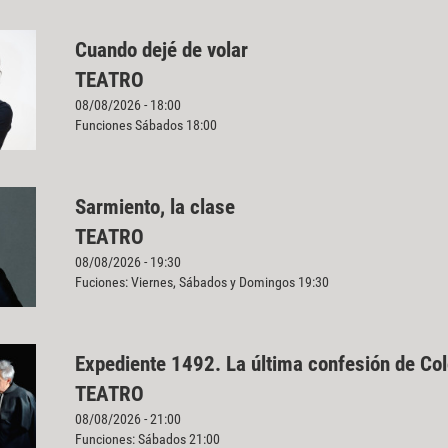
Cuando dejé de volar
TEATRO
08/08/2026 - 18:00
Funciones Sábados 18:00
Sarmiento, la clase
TEATRO
08/08/2026 - 19:30
Fuciones: Viernes, Sábados y Domingos 19:30
Expediente 1492. La última confesión de Co
TEATRO
08/08/2026 - 21:00
Funciones: Sábados 21:00