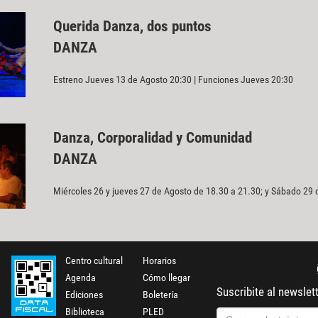
Querida Danza, dos puntos
DANZA
Estreno Jueves 13 de Agosto 20:30 | Funciones Jueves 20:30
Danza, Corporalidad y Comunidad
DANZA
Miércoles 26 y jueves 27 de Agosto de 18.30 a 21.30; y Sábado 29
Centro cultural
Horarios
Agenda
Cómo llegar
Suscribite al newslet
Ediciones
Boletería
Biblioteca
PLED