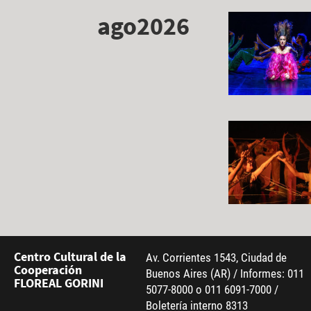
ago2026
Centro Cultural de la
Av. Corrientes 1543, Ciudad de
Cooperación
Buenos Aires (AR) / Informes: 011
FLOREAL GORINI
5077-8000 o 011 6091-7000 /
Boletería interno 8313