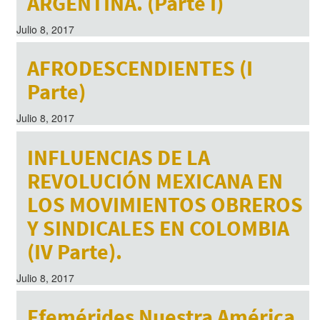
ARGENTINA. (Parte I)
Julio 8, 2017
AFRODESCENDIENTES (I
Parte)
Julio 8, 2017
INFLUENCIAS DE LA
REVOLUCIÓN MEXICANA EN
LOS MOVIMIENTOS OBREROS
Y SINDICALES EN COLOMBIA
(IV Parte).
Julio 8, 2017
Efemérides Nuestra América