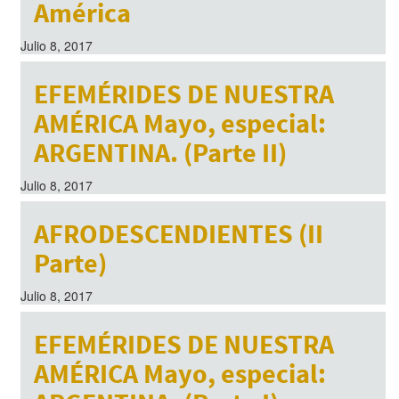
América
Julio 8, 2017
EFEMÉRIDES DE NUESTRA
AMÉRICA Mayo, especial:
ARGENTINA. (Parte II)
Julio 8, 2017
AFRODESCENDIENTES (II
Parte)
Julio 8, 2017
EFEMÉRIDES DE NUESTRA
AMÉRICA Mayo, especial: