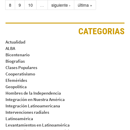
8
9
10
…
siguiente ›
última »
CATEGORIAS
Actualidad
ALBA
Bicentenario
Biografías
Clases Populares
Cooperativismo
Efemérides
Geopolítica
Hombres de la Independencia
Integración en Nuestra América
Integración Latinoamericana
Intervenciones radiales
Latinoamérica
Levantamientos en Latinoamérica