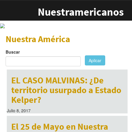
Pasar al contenido principal
Nuestramericanos
Nuestra América
Buscar
Aplicar
EL CASO MALVINAS: ¿De
territorio usurpado a Estado
Kelper?
Julio 8, 2017
El 25 de Mayo en Nuestra