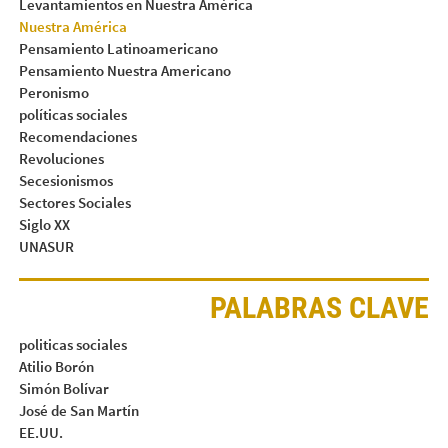
Levantamientos en Nuestra América
Nuestra América
Pensamiento Latinoamericano
Pensamiento Nuestra Americano
Peronismo
políticas sociales
Recomendaciones
Revoluciones
Secesionismos
Sectores Sociales
Siglo XX
UNASUR
PALABRAS CLAVE
politicas sociales
Atilio Borón
Simón Bolívar
José de San Martín
EE.UU.