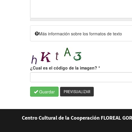
Más información sobre los formatos de texto
¿Cual es el código de la imagen?
*
Guardar
PREVISUALIZAR
Centro Cultural de la Cooperación FLOREAL GOR