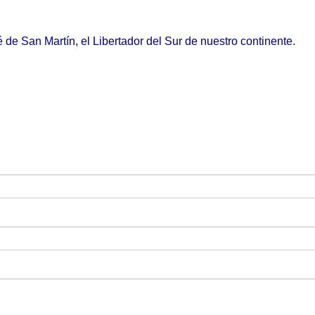
 de San Martín, el Libertador del Sur de nuestro continente.