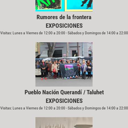
Rumores de la frontera
EXPOSICIONES
Visitas: Lunes a Viernes de 12:00 a 20:00 - Sábados y Domingos de 14:00 a 22:00
Pueblo Nación Querandí / Taluhet
EXPOSICIONES
Visitas: Lunes a Viernes de 12:00 a 20:00 - Sábados y Domingos de 14:00 a 22:00