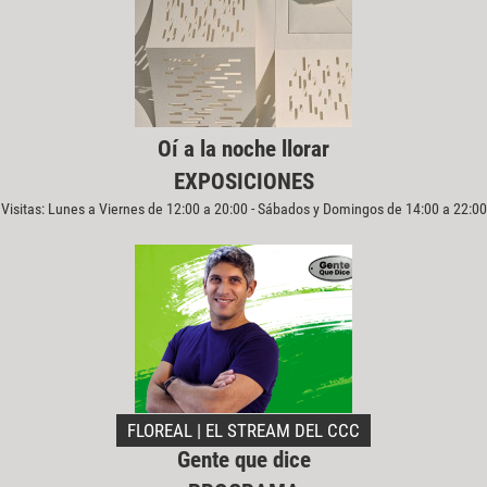
Oí a la noche llorar
EXPOSICIONES
Visitas: Lunes a Viernes de 12:00 a 20:00 - Sábados y Domingos de 14:00 a 22:00
FLOREAL | EL STREAM DEL CCC
Gente que dice