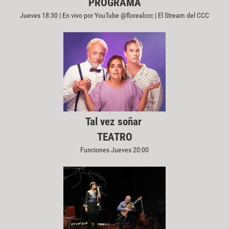
PROGRAMA
Jueves 18:30 | En vivo por YouTube @florealccc | El Stream del CCC
Tal vez soñar
TEATRO
Funciones Jueves 20:00