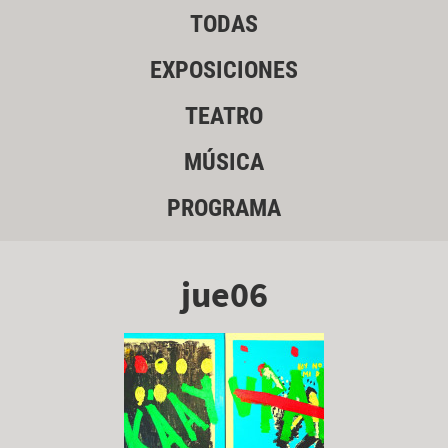
TODAS
EXPOSICIONES
TEATRO
MÚSICA
PROGRAMA
jue06