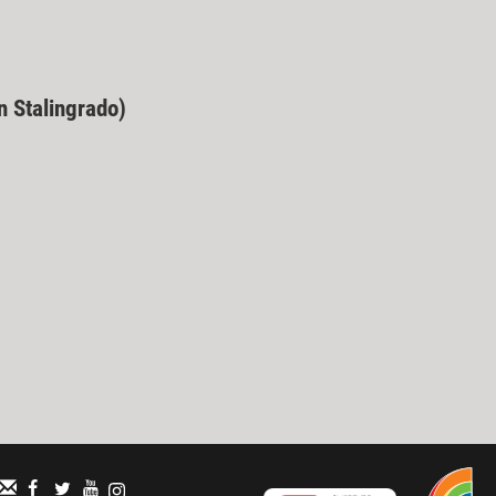
n Stalingrado)