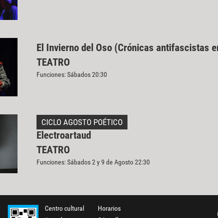
El Invierno del Oso (Crónicas antifascistas e
TEATRO
Funciones: Sábados 20:30
CICLO AGOSTO POÉTICO
Electroartaud
TEATRO
Funciones: Sábados 2 y 9 de Agosto 22:30
Centro cultural
Horarios