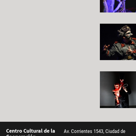
Centro Cultural de la
Av. Corrientes 1543, Ciudad de