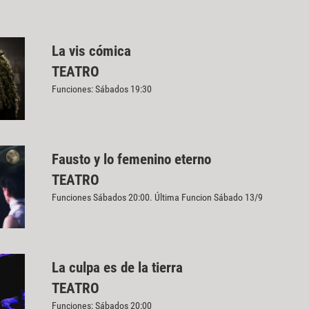
La vis cómica
TEATRO
Funciones: Sábados 19:30
Fausto y lo femenino eterno
TEATRO
Funciones Sábados 20:00. Última Funcion Sábado 13/9
La culpa es de la tierra
TEATRO
Funciones: Sábados 20:00