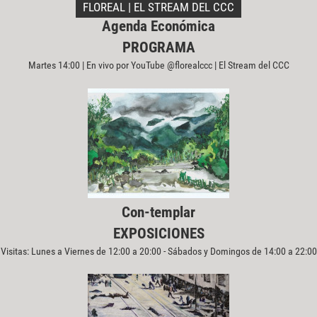
FLOREAL | EL STREAM DEL CCC
Agenda Económica
PROGRAMA
Martes 14:00 | En vivo por YouTube @florealccc | El Stream del CCC
Con-templar
EXPOSICIONES
Visitas: Lunes a Viernes de 12:00 a 20:00 - Sábados y Domingos de 14:00 a 22:00