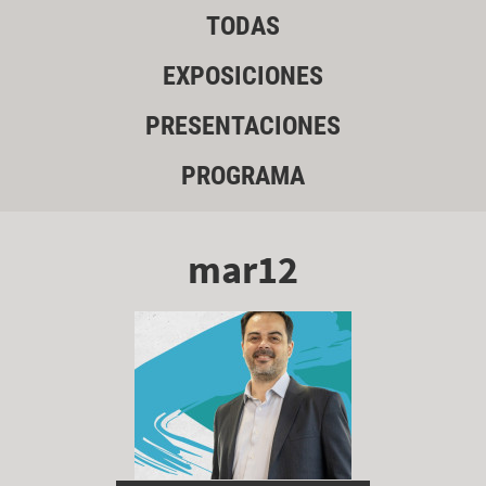
TODAS
EXPOSICIONES
PRESENTACIONES
PROGRAMA
mar12