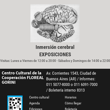
Inmersión cerebral
EXPOSICIONES
Visitas: Lunes a Viernes de 12:00 a 20:00 - Sábados y Domingos de 14:00 a 22:00
Centro Cultural de la
Av. Corrientes 1543, Ciudad de
Cooperación FLOREAL
Buenos Aires (AR) / Informes:
GORINI
011 5077-8000 o 011 6091-7000
/ Boletería interno 8313
Centro cultural
Horarios
Agenda
Cómo llegar
Ediciones
Boletería