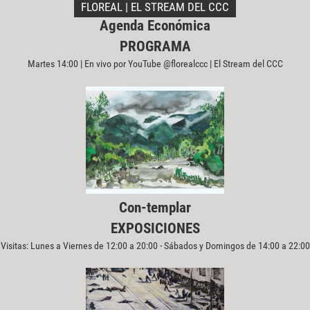
FLOREAL | EL STREAM DEL CCC
Agenda Económica
PROGRAMA
Martes 14:00 | En vivo por YouTube @florealccc | El Stream del CCC
Con-templar
EXPOSICIONES
Visitas: Lunes a Viernes de 12:00 a 20:00 - Sábados y Domingos de 14:00 a 22:00