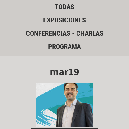
TODAS
EXPOSICIONES
CONFERENCIAS - CHARLAS
PROGRAMA
mar19