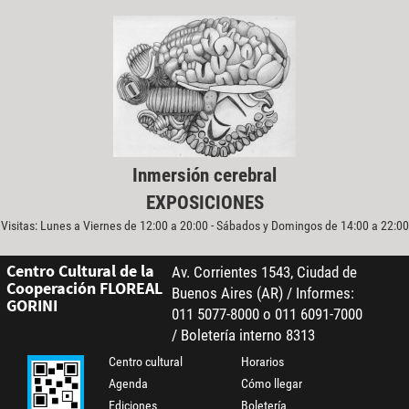
Inmersión cerebral
EXPOSICIONES
Visitas: Lunes a Viernes de 12:00 a 20:00 - Sábados y Domingos de 14:00 a 22:00
Centro Cultural de la
Av. Corrientes 1543, Ciudad de
Cooperación FLOREAL
Buenos Aires (AR) / Informes:
GORINI
011 5077-8000 o 011 6091-7000
/ Boletería interno 8313
Centro cultural
Horarios
Agenda
Cómo llegar
Ediciones
Boletería