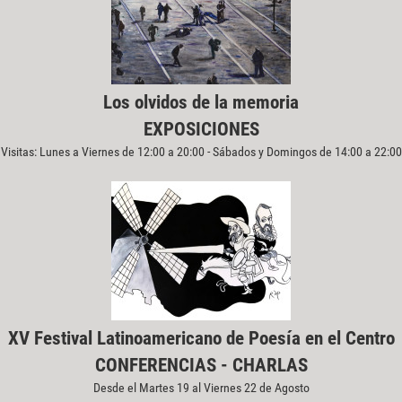
Los olvidos de la memoria
EXPOSICIONES
Visitas: Lunes a Viernes de 12:00 a 20:00 - Sábados y Domingos de 14:00 a 22:00
XV Festival Latinoamericano de Poesía en el Centro
CONFERENCIAS - CHARLAS
Desde el Martes 19 al Viernes 22 de Agosto