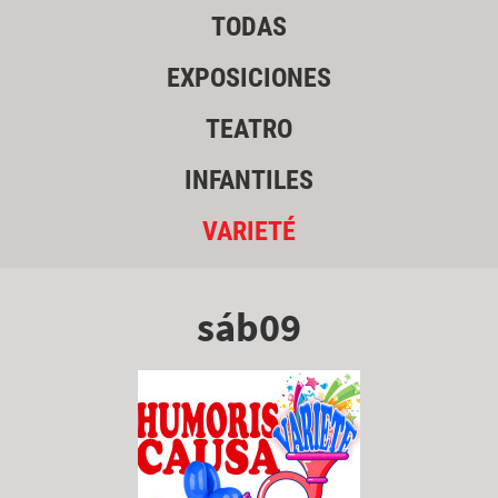
TODAS
EXPOSICIONES
TEATRO
INFANTILES
VARIETÉ
sáb09