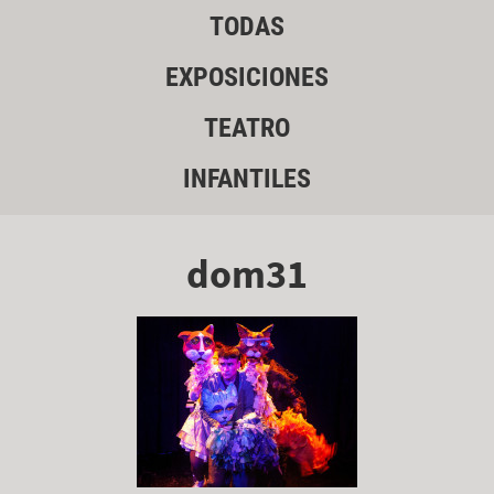
TODAS
EXPOSICIONES
TEATRO
INFANTILES
dom31