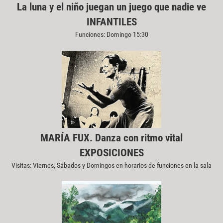
La luna y el niño juegan un juego que nadie ve
INFANTILES
Funciones: Domingo 15:30
MARÍA FUX. Danza con ritmo vital
EXPOSICIONES
Visitas: Viernes, Sábados y Domingos en horarios de funciones en la sala