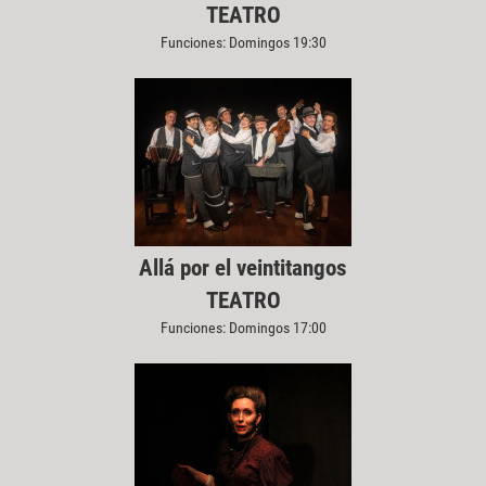
TEATRO
Funciones: Domingos 19:30
Allá por el veintitangos
TEATRO
Funciones: Domingos 17:00