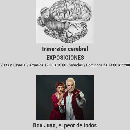
Inmersión cerebral
EXPOSICIONES
Visitas: Lunes a Viernes de 12:00 a 20:00 - Sábados y Domingos de 14:00 a 22:00
Don Juan, el peor de todos