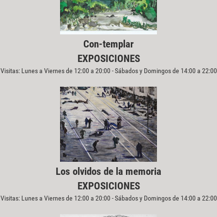
Con-templar
EXPOSICIONES
Visitas: Lunes a Viernes de 12:00 a 20:00 - Sábados y Domingos de 14:00 a 22:00
Los olvidos de la memoria
EXPOSICIONES
Visitas: Lunes a Viernes de 12:00 a 20:00 - Sábados y Domingos de 14:00 a 22:00