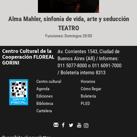
Alma Mahler, sinfonía de vida, arte y seducción
TEATRO
Funciones: Domingos 20:00
Centro Cultural de la
Av. Corrientes 1543, Ciudad de
Cooperación FLOREAL
Buenos Aires (AR) / Informes:
GORINI
011 5077-8000 o 011 6091-7000
/ Boletería interno 8313
Centro cultural
Horarios
Agenda
Cómo llegar
Ediciones
Boletería
Biblioteca
PLED
Cartelera