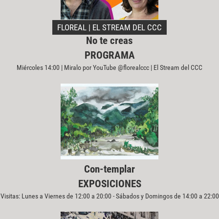
FLOREAL | EL STREAM DEL CCC
No te creas
PROGRAMA
Miércoles 14:00 | Miralo por YouTube @florealccc | El Stream del CCC
Con-templar
EXPOSICIONES
Visitas: Lunes a Viernes de 12:00 a 20:00 - Sábados y Domingos de 14:00 a 22:00