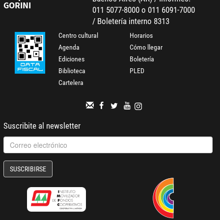
GORINI
011 5077-8000 o 011 6091-7000
/ Boletería interno 8313
Centro cultural
Horarios
Agenda
Cómo llegar
Ediciones
Boletería
Biblioteca
PLED
Cartelera
Suscribite al newsletter
SUSCRIBIRSE