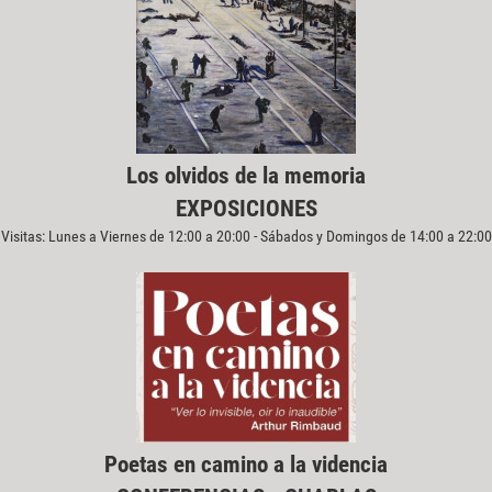
Los olvidos de la memoria
EXPOSICIONES
Visitas: Lunes a Viernes de 12:00 a 20:00 - Sábados y Domingos de 14:00 a 22:00
Poetas en camino a la videncia