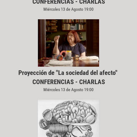
CONFERENCIAS - CHARLAS
Miércoles 13 de Agosto 19:00
Proyección de "La sociedad del afecto"
CONFERENCIAS - CHARLAS
Miércoles 13 de Agosto 19:00