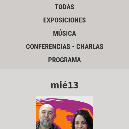
TODAS
EXPOSICIONES
MÚSICA
CONFERENCIAS - CHARLAS
PROGRAMA
mié13