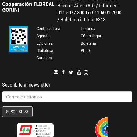
Cooperación FLOREAL
Buenos Aires (AR) / Informes:
GORINI
011 5077-8000 o 011 6091-7000
/ Boletería interno 8313
Centro cultural
Horarios
Agenda
Cómo llegar
Ediciones
Boletería
Biblioteca
PLED
Cartelera
Suscribite al newsletter
SUSCRIBIRSE