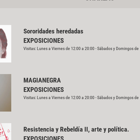
Sororidades heredadas
EXPOSICIONES
Visitas: Lunes a Viernes de 12:00 a 20:00 - Sábados y Domingos de
MAGIANEGRA
EXPOSICIONES
Visitas: Lunes a Viernes de 12:00 a 20:00 - Sábados y Domingos de
Resistencia y Rebeldía II, arte y política.
EXPOSICIONES