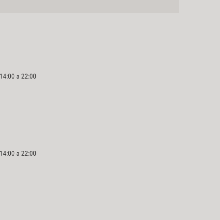
 14:00 a 22:00
 14:00 a 22:00