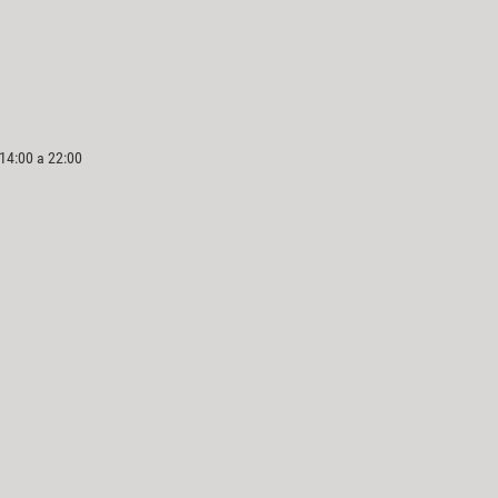
 14:00 a 22:00