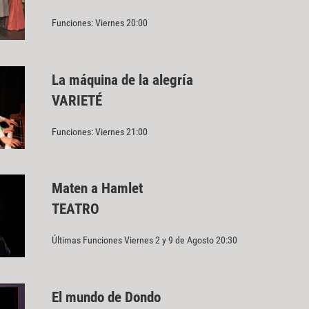
Funciones: Viernes 20:00
La máquina de la alegría
VARIETÉ
Funciones: Viernes 21:00
Maten a Hamlet
TEATRO
Últimas Funciones Viernes 2 y 9 de Agosto 20:30
El mundo de Dondo