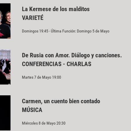
La Kermese de los malditos
VARIETÉ
Domingos 19:45 - Última Función: Domingo 5 de Mayo
De Rusia con Amor. Diálogo y canciones.
CONFERENCIAS - CHARLAS
Martes 7 de Mayo 19:00
Carmen, un cuento bien contado
MÚSICA
Miércoles 8 de Mayo 20:30