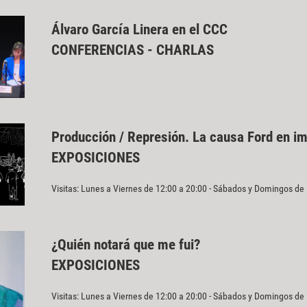
Álvaro García Linera en el CCC
CONFERENCIAS - CHARLAS
Producción / Represión. La causa Ford en i
EXPOSICIONES
Visitas: Lunes a Viernes de 12:00 a 20:00 - Sábados y Domingos de
¿Quién notará que me fui?
EXPOSICIONES
Visitas: Lunes a Viernes de 12:00 a 20:00 - Sábados y Domingos de