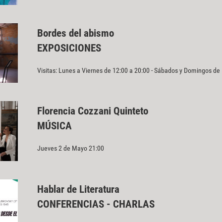
Bordes del abismo
EXPOSICIONES
Visitas: Lunes a Viernes de 12:00 a 20:00 - Sábados y Domingos de
Florencia Cozzani Quinteto
MÚSICA
Jueves 2 de Mayo 21:00
Hablar de Literatura
CONFERENCIAS - CHARLAS