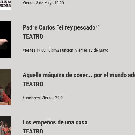
Viernes 3 de Mayo 19:00
Padre Carlos “el rey pescador”
TEATRO
Viernes 19:00 - Última Función: Viernes 17 de Mayo
Aquella máquina de coser... por el mundo a
TEATRO
Funciones: Viernes 20:00
Los empeños de una casa
TEATRO