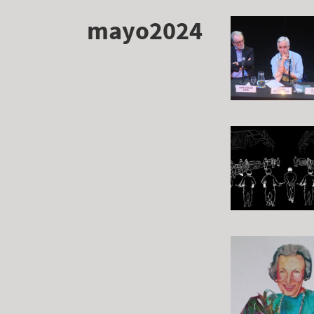
mayo2024