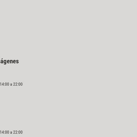
mágenes
 14:00 a 22:00
 14:00 a 22:00