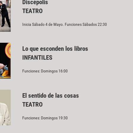
Discépolis
TEATRO
Inicia Sábado 4 de Mayo. Funciones Sábados 22:30
Lo que esconden los libros
INFANTILES
Funciones: Domingos 16:00
El sentido de las cosas
TEATRO
Funciones: Domingos 19:30