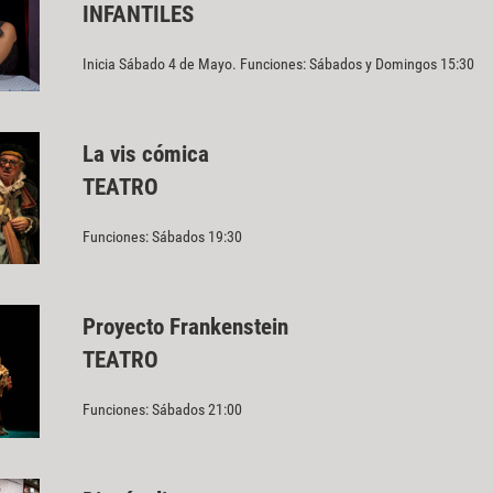
INFANTILES
Inicia Sábado 4 de Mayo. Funciones: Sábados y Domingos 15:30
La vis cómica
TEATRO
Funciones: Sábados 19:30
Proyecto Frankenstein
TEATRO
Funciones: Sábados 21:00