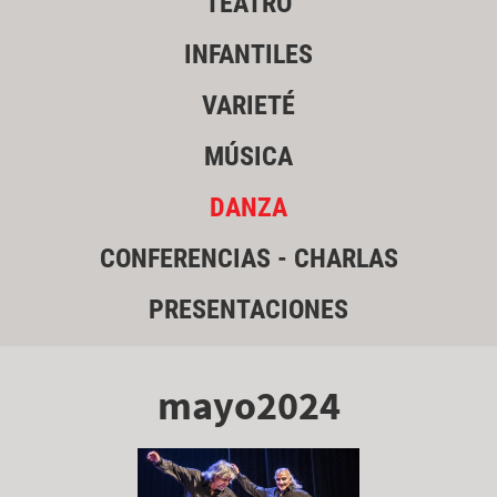
TEATRO
INFANTILES
VARIETÉ
MÚSICA
DANZA
CONFERENCIAS - CHARLAS
PRESENTACIONES
mayo2024