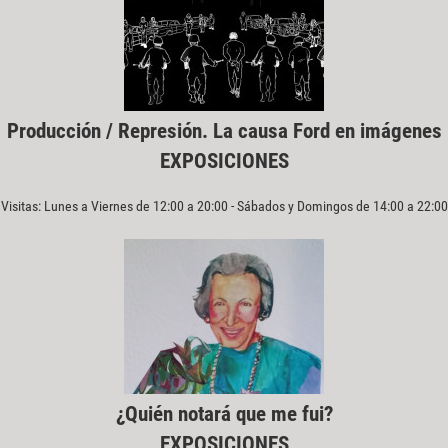
Producción / Represión. La causa Ford en imágenes
EXPOSICIONES
Visitas: Lunes a Viernes de 12:00 a 20:00 - Sábados y Domingos de 14:00 a 22:00
¿Quién notará que me fui?
EXPOSICIONES