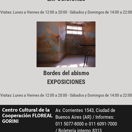
Visitas: Lunes a Viernes de 12:00 a 20:00 - Sábados y Domingos de 14:00 a 22:00
Bordes del abismo
EXPOSICIONES
Visitas: Lunes a Viernes de 12:00 a 20:00 - Sábados y Domingos de 14:00 a 22:00
Centro Cultural de la
Av. Corrientes 1543, Ciudad de
Cooperación FLOREAL
Buenos Aires (AR) / Informes:
GORINI
011 5077-8000 o 011 6091-7000
/ Boletería interno 8313