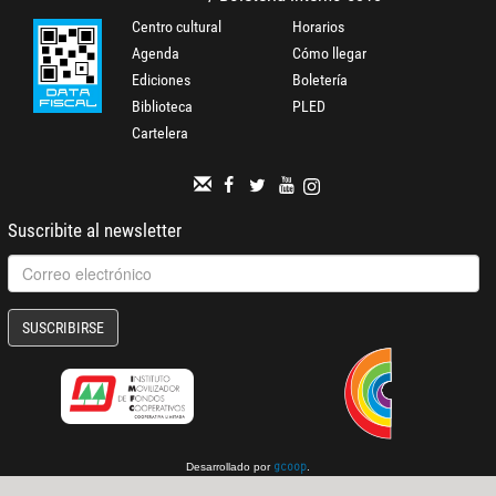
Centro cultural
Horarios
Agenda
Cómo llegar
Ediciones
Boletería
Biblioteca
PLED
Cartelera
Suscribite al newsletter
SUSCRIBIRSE
Desarrollado por
.
gcoop