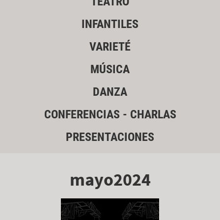
TEATRO
INFANTILES
VARIETÉ
MÚSICA
DANZA
CONFERENCIAS - CHARLAS
PRESENTACIONES
mayo2024