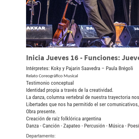
Inicia Jueves 16 - Funciones: Juev
Intérpretes: Koky y Pajarin Saavedra – Paula Brégoli
Relato Coreográfico Musical
Testimonio conceptual
Identidad propia a través de la creatividad.
La danza, columna vertebral de nuestra trayectoria nos
Libertades que nos ha permitido el ser comunicativos
Obra presente.
Creación de raíz folklórica argentina
Danza - Canción - Zapateo - Percusión - Música - Poe
Departamento: