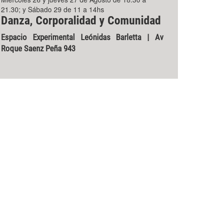
21.30; y Sábado 29 de 11 a 14hs
Danza, Corporalidad y Comunidad
Espacio Experimental Leónidas Barletta | Av
Roque Saenz Peña 943