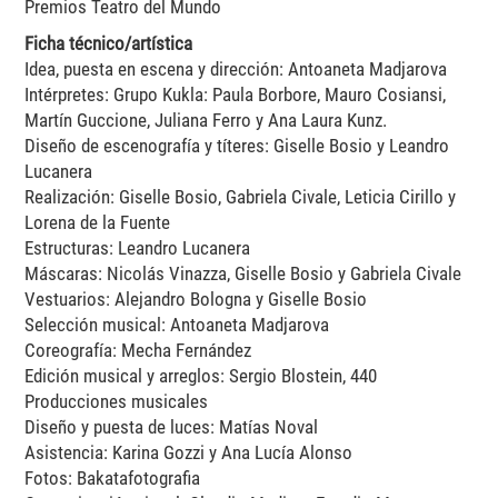
Premios Teatro del Mundo
Ficha técnico/artística
Idea, puesta en escena y dirección: Antoaneta Madjarova
Intérpretes: Grupo Kukla: Paula Borbore, Mauro Cosiansi,
Martín Guccione, Juliana Ferro y Ana Laura Kunz.
Diseño de escenografía y títeres: Giselle Bosio y Leandro
Lucanera
Realización: Giselle Bosio, Gabriela Civale, Leticia Cirillo y
Lorena de la Fuente
Estructuras: Leandro Lucanera
Máscaras: Nicolás Vinazza, Giselle Bosio y Gabriela Civale
Vestuarios: Alejandro Bologna y Giselle Bosio
Selección musical: Antoaneta Madjarova
Coreografía: Mecha Fernández
Edición musical y arreglos: Sergio Blostein, 440
Producciones musicales
Diseño y puesta de luces: Matías Noval
Asistencia: Karina Gozzi y Ana Lucía Alonso
Fotos: Bakatafotografia