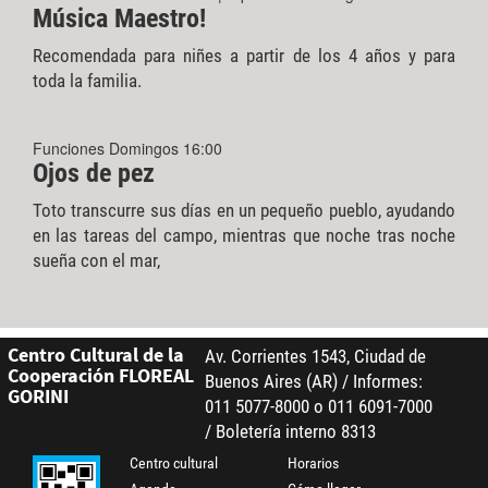
Música Maestro!
Recomendada para niñes a partir de los 4 años y para
toda la familia.
Funciones Domingos 16:00
Ojos de pez
Toto transcurre sus días en un pequeño pueblo, ayudando
en las tareas del campo, mientras que noche tras noche
sueña con el mar,
Centro Cultural de la
Av. Corrientes 1543, Ciudad de
Cooperación FLOREAL
Buenos Aires (AR) / Informes:
GORINI
011 5077-8000 o 011 6091-7000
/ Boletería interno 8313
Centro cultural
Horarios