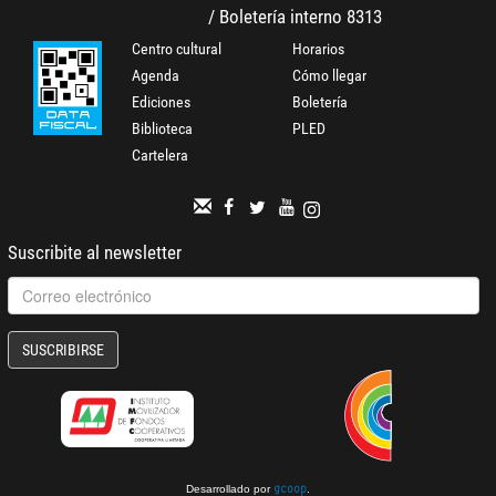
/ Boletería interno 8313
Centro cultural
Horarios
Agenda
Cómo llegar
Ediciones
Boletería
Biblioteca
PLED
Cartelera
Suscribite al newsletter
SUSCRIBIRSE
Desarrollado por
.
gcoop