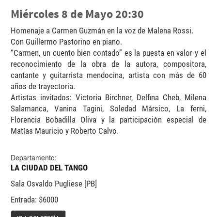
Miércoles 8 de Mayo 20:30
Homenaje a Carmen Guzmán en la voz de Malena Rossi.
Con Guillermo Pastorino en piano.
“Carmen, un cuento bien contado” es la puesta en valor y el
reconocimiento de la obra de la autora, compositora,
cantante y guitarrista mendocina, artista con más de 60
años de trayectoria.
Artistas invitados: Victoria Birchner, Delfina Cheb, Milena
Salamanca, Vanina Tagini, Soledad Mársico, La ferni,
Florencia Bobadilla Oliva y la participación especial de
Matías Mauricio y Roberto Calvo.
Departamento:
LA CIUDAD DEL TANGO
Sala Osvaldo Pugliese [PB]
Entrada: $6000