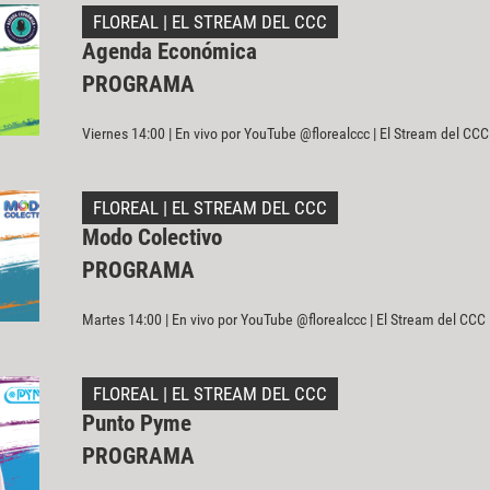
FLOREAL | EL STREAM DEL CCC
Agenda Económica
PROGRAMA
Viernes 14:00 | En vivo por YouTube @florealccc | El Stream del CCC
FLOREAL | EL STREAM DEL CCC
Modo Colectivo
PROGRAMA
Martes 14:00 | En vivo por YouTube @florealccc | El Stream del CCC
FLOREAL | EL STREAM DEL CCC
Punto Pyme
PROGRAMA