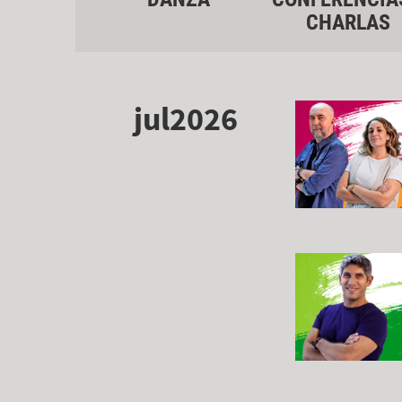
CHARLAS
jul2026