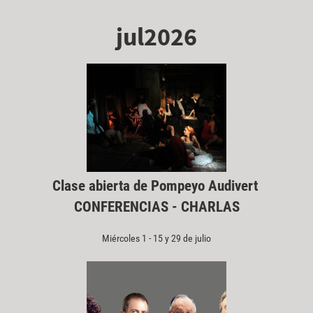
jul2026
Clase abierta de Pompeyo Audivert
CONFERENCIAS - CHARLAS
Miércoles 1 - 15 y 29 de julio