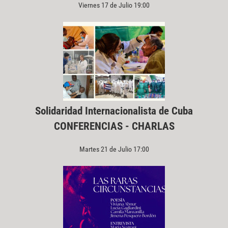
Viernes 17 de Julio 19:00
Solidaridad Internacionalista de Cuba
CONFERENCIAS - CHARLAS
Martes 21 de Julio 17:00