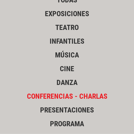
TODAS
EXPOSICIONES
TEATRO
INFANTILES
MÚSICA
CINE
DANZA
CONFERENCIAS - CHARLAS
PRESENTACIONES
PROGRAMA