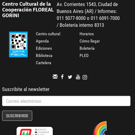
Centro Cultural de la
Av. Corrientes 1543, Ciudad de
Cooperación FLOREAL
Buenos Aires (AR) / Informes:
GORINI
011 5077-8000 o 011 6091-7000
/ Boletería interno 8313
Centro cultural
Horarios
Agenda
Cómo llegar
Ediciones
Boletería
Biblioteca
PLED
Cartelera
Suscribite al newsletter
SUSCRIBIRSE