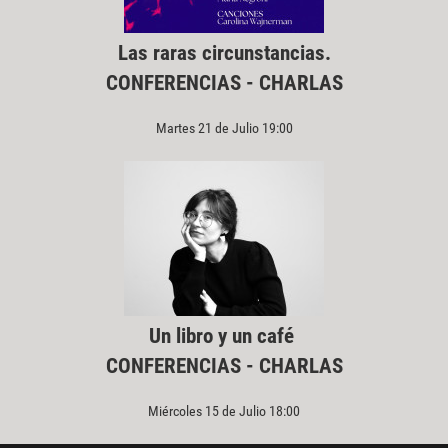
Las raras circunstancias.
CONFERENCIAS - CHARLAS
Martes 21 de Julio 19:00
Un libro y un café
CONFERENCIAS - CHARLAS
Miércoles 15 de Julio 18:00