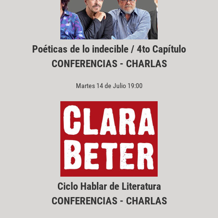
Poéticas de lo indecible / 4to Capítulo
CONFERENCIAS - CHARLAS
Martes 14 de Julio 19:00
Ciclo Hablar de Literatura
CONFERENCIAS - CHARLAS