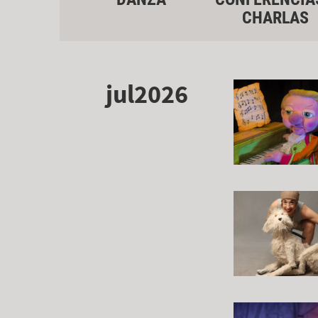
CHARLAS
jul2026