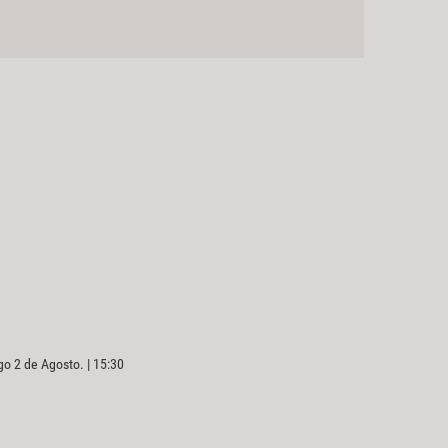
o 2 de Agosto. | 15:30