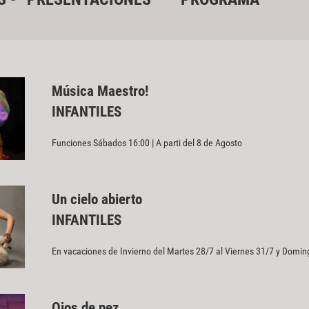
Música Maestro!
INFANTILES
Funciones Sábados 16:00 | A parti del 8 de Agosto
Un cielo abierto
INFANTILES
En vacaciones de Invierno del Martes 28/7 al Viernes 31/7 y Doming
Ojos de pez