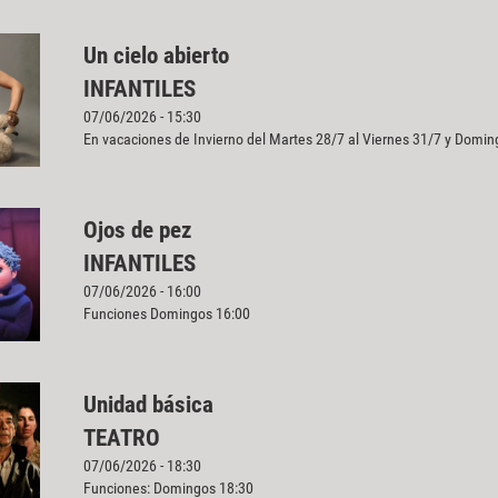
Un cielo abierto
INFANTILES
07/06/2026 - 15:30
En vacaciones de Invierno del Martes 28/7 al Viernes 31/7 y Doming
Ojos de pez
INFANTILES
07/06/2026 - 16:00
Funciones Domingos 16:00
Unidad básica
TEATRO
07/06/2026 - 18:30
Funciones: Domingos 18:30