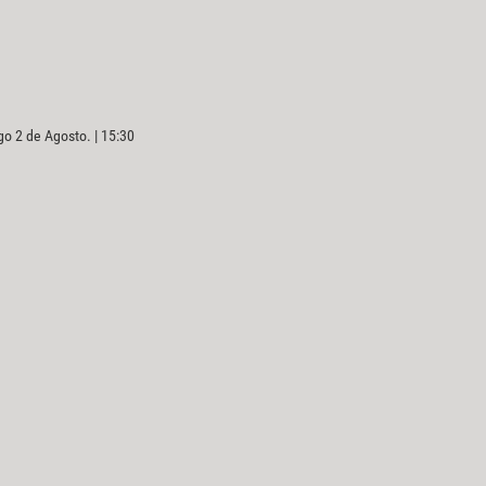
o 2 de Agosto. | 15:30