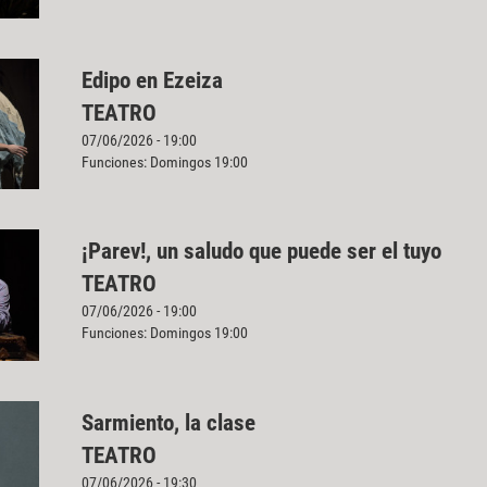
Edipo en Ezeiza
TEATRO
07/06/2026 - 19:00
Funciones: Domingos 19:00
¡Parev!, un saludo que puede ser el tuyo
TEATRO
07/06/2026 - 19:00
Funciones: Domingos 19:00
Sarmiento, la clase
TEATRO
07/06/2026 - 19:30