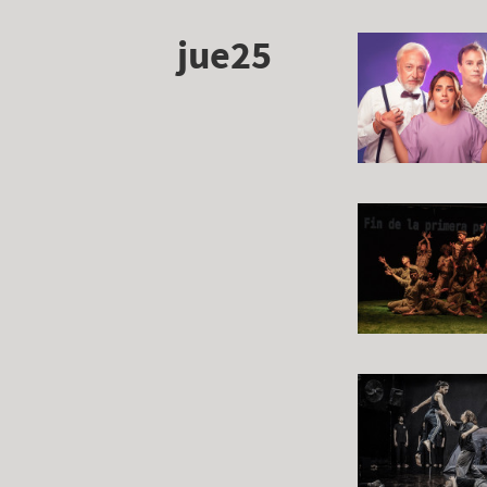
jue25