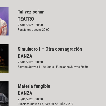
Tal vez soñar
TEATRO
25/06/2026 - 20:00
Funciones Jueves 20:00
Simulacro I – Otra consagración
DANZA
25/06/2026 - 20:30
Estreno Jueves 11 de Junio | Funciones Jueves 20:30
Materia fungible
DANZA
25/06/2026 - 20:30
Función: Jueves 16, 23 y 30 de Julio 20:30