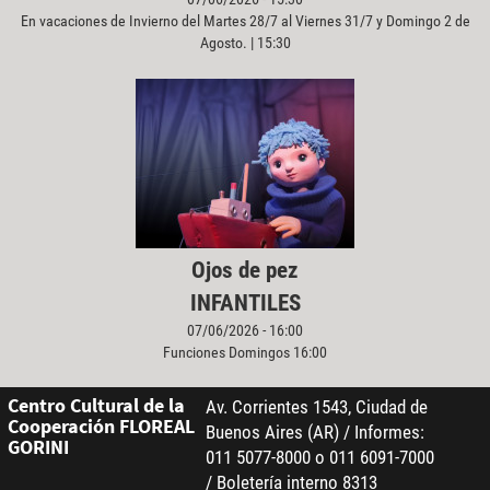
En vacaciones de Invierno del Martes 28/7 al Viernes 31/7 y Domingo 2 de
Agosto. | 15:30
Ojos de pez
INFANTILES
07/06/2026 - 16:00
Funciones Domingos 16:00
Centro Cultural de la
Av. Corrientes 1543, Ciudad de
Cooperación FLOREAL
Buenos Aires (AR) / Informes:
GORINI
011 5077-8000 o 011 6091-7000
/ Boletería interno 8313