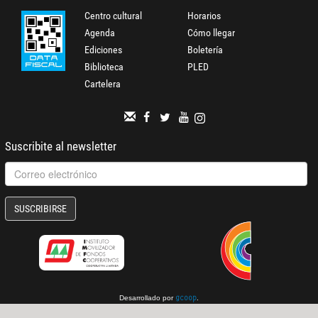
Centro cultural
Horarios
Agenda
Cómo llegar
Ediciones
Boletería
Biblioteca
PLED
Cartelera
Suscribite al newsletter
SUSCRIBIRSE
Desarrollado por
.
gcoop