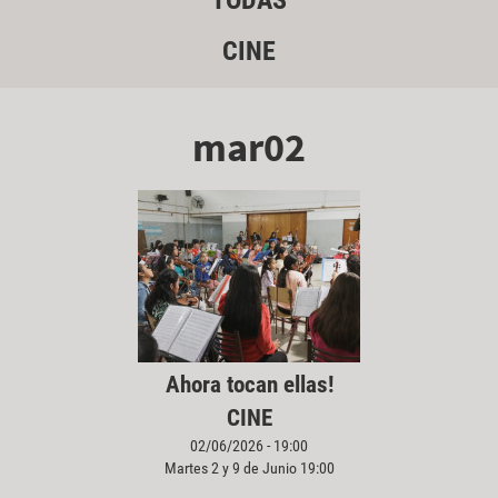
TODAS
CINE
mar02
Ahora tocan ellas!
CINE
02/06/2026 - 19:00
Martes 2 y 9 de Junio 19:00