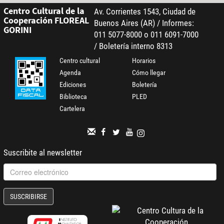
Centro Cultural de la
Av. Corrientes 1543, Ciudad de
Cooperación FLOREAL
Buenos Aires (AR) / Informes:
GORINI
011 5077-8000 o 011 6091-7000
/ Boletería interno 8313
Centro cultural
Horarios
Agenda
Cómo llegar
Ediciones
Boletería
Biblioteca
PLED
Cartelera
Suscribite al newsletter
SUSCRIBIRSE