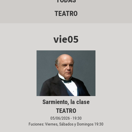
TODAS
TEATRO
vie05
Sarmiento, la clase
TEATRO
05/06/2026 - 19:30
Fuciones: Viernes, Sábados y Domingos 19:30