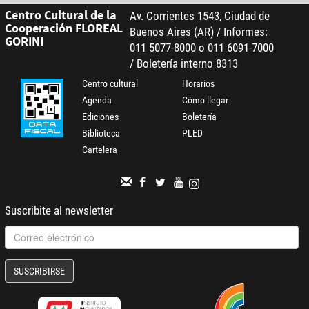
Centro Cultural de la
Av. Corrientes 1543, Ciudad de
Cooperación FLOREAL
Buenos Aires (AR) / Informes:
GORINI
011 5077-8000 o 011 6091-7000
/ Boletería interno 8313
Centro cultural
Horarios
Agenda
Cómo llegar
Ediciones
Boletería
Biblioteca
PLED
Cartelera
Suscribite al newsletter
SUSCRIBIRSE