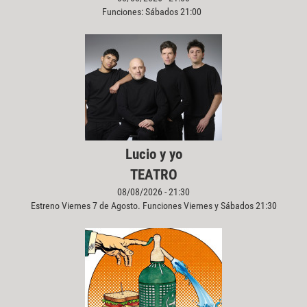
Funciones: Sábados 21:00
Lucio y yo
TEATRO
08/08/2026 - 21:30
Estreno Viernes 7 de Agosto. Funciones Viernes y Sábados 21:30