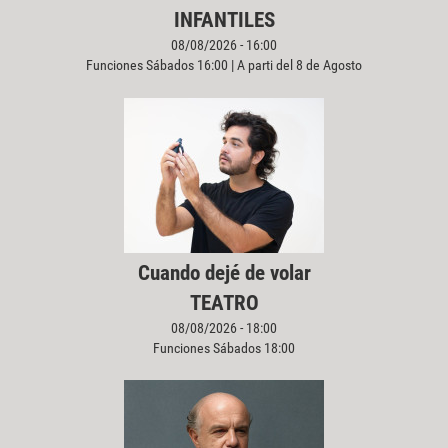
INFANTILES
08/08/2026 - 16:00
Funciones Sábados 16:00 | A parti del 8 de Agosto
Cuando dejé de volar
TEATRO
08/08/2026 - 18:00
Funciones Sábados 18:00