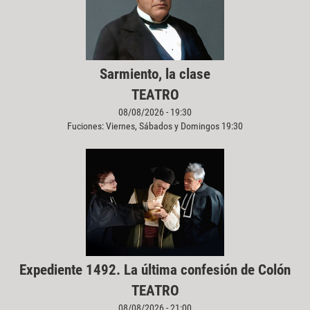
Sarmiento, la clase
TEATRO
08/08/2026 - 19:30
Fuciones: Viernes, Sábados y Domingos 19:30
Expediente 1492. La última confesión de Colón
TEATRO
08/08/2026 - 21:00