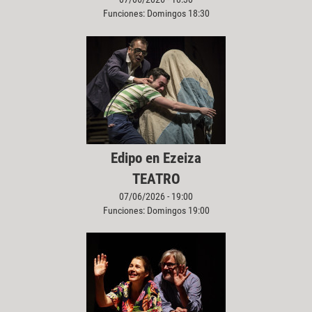
Funciones: Domingos 18:30
Edipo en Ezeiza
TEATRO
07/06/2026 - 19:00
Funciones: Domingos 19:00