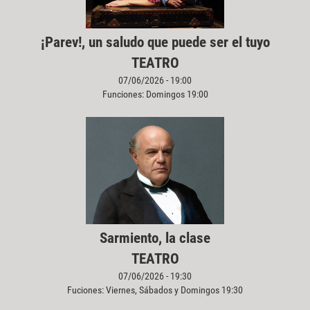
¡Parev!, un saludo que puede ser el tuyo
TEATRO
07/06/2026 - 19:00
Funciones: Domingos 19:00
Sarmiento, la clase
TEATRO
07/06/2026 - 19:30
Fuciones: Viernes, Sábados y Domingos 19:30