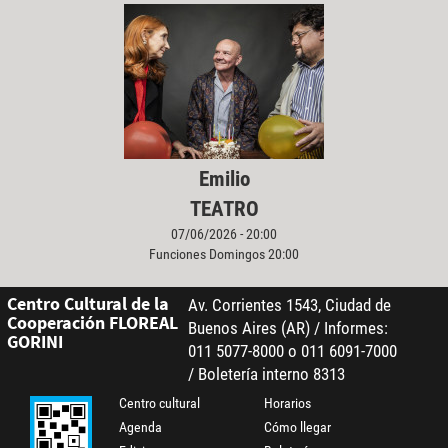
Emilio
TEATRO
07/06/2026 - 20:00
Funciones Domingos 20:00
Centro Cultural de la
Av. Corrientes 1543, Ciudad de
Cooperación FLOREAL
Buenos Aires (AR) / Informes:
GORINI
011 5077-8000 o 011 6091-7000
/ Boletería interno 8313
Centro cultural
Horarios
Agenda
Cómo llegar