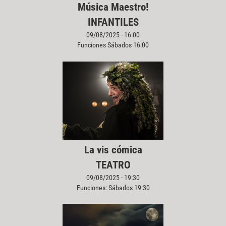
Música Maestro!
INFANTILES
09/08/2025 - 16:00
Funciones Sábados 16:00
La vis cómica
TEATRO
09/08/2025 - 19:30
Funciones: Sábados 19:30