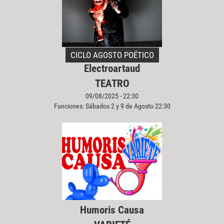
CICLO AGOSTO POÉTICO
Electroartaud
TEATRO
09/08/2025 - 22:30
Funciones: Sábados 2 y 9 de Agosto 22:30
Humoris Causa