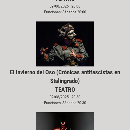
09/08/2025 - 20:00
Funciones: Sábados 20:00
El Invierno del Oso (Crónicas antifascistas en
Stalingrado)
TEATRO
09/08/2025 - 20:30
Funciones: Sábados 20:30