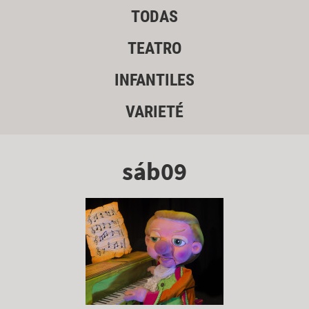
TODAS
TEATRO
INFANTILES
VARIETÉ
sáb09