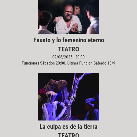
Fausto y lo femenino eterno
TEATRO
09/08/2025 - 20:00
Funciones Sábados 20:00. Última Funcion Sábado 13/9
La culpa es de la tierra
TEATRO