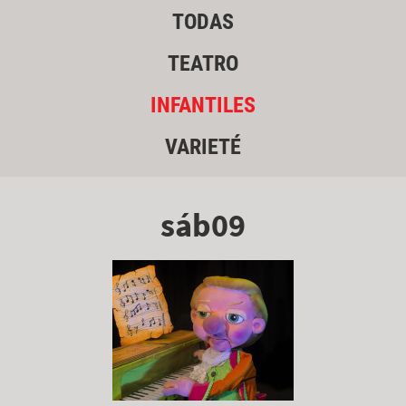
TODAS
TEATRO
INFANTILES
VARIETÉ
sáb09