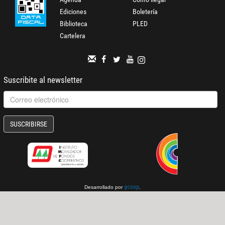
Ediciones
Boletería
Biblioteca
PLED
Cartelera
Suscribite al newsletter
SUSCRIBIRSE
Desarrollado por
.
gcoop