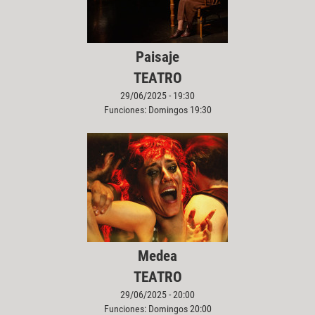
Paisaje
TEATRO
29/06/2025 - 19:30
Funciones: Domingos 19:30
Medea
TEATRO
29/06/2025 - 20:00
Funciones: Domingos 20:00