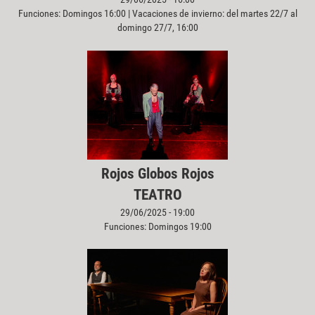
Funciones: Domingos 16:00 | Vacaciones de invierno: del martes 22/7 al
domingo 27/7, 16:00
Rojos Globos Rojos
TEATRO
29/06/2025 - 19:00
Funciones: Domingos 19:00