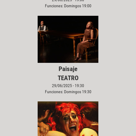
Funciones: Domingos 19:00
Paisaje
TEATRO
29/06/2025 - 19:30
Funciones: Domingos 19:30