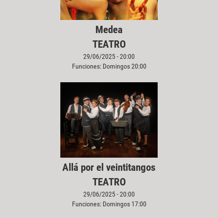
Medea
TEATRO
29/06/2025 - 20:00
Funciones: Domingos 20:00
Allá por el veintitangos
TEATRO
29/06/2025 - 20:00
Funciones: Domingos 17:00