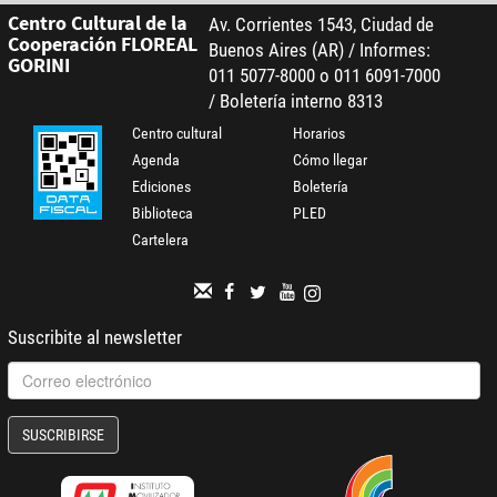
Centro Cultural de la
Av. Corrientes 1543, Ciudad de
Cooperación FLOREAL
Buenos Aires (AR) / Informes:
GORINI
011 5077-8000 o 011 6091-7000
/ Boletería interno 8313
Centro cultural
Horarios
Agenda
Cómo llegar
Ediciones
Boletería
Biblioteca
PLED
Cartelera
Suscribite al newsletter
SUSCRIBIRSE