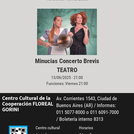
Minucias Concerto Brevis
TEATRO
13/06/2025 - 21:00
Funciones: Viernes 21:00
Centro Cultural de la
Av. Corrientes 1543, Ciudad de
Cooperación FLOREAL
Buenos Aires (AR) / Informes:
GORINI
011 5077-8000 o 011 6091-7000
/ Boletería interno 8313
Centro cultural
Horarios