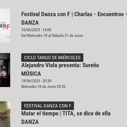
Festival Danza con F | Charlas - Encuentros 
DANZA
18/06/2025 - 14:00
Del Miércoles 18 al Sábado 21 de Junio
CICLO TANGO DE MIÉRCOLES
Alejandro Viola presenta: Sureño
MÚSICA
18/06/2025 - 20:30
Miércoles 18 de Junio 20:30
FESTIVAL DANZA CON F
Matar el tiempo | TITA, se dice de ella
DANZA