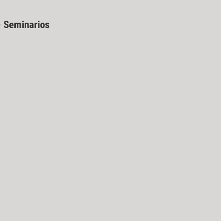
- Seminarios