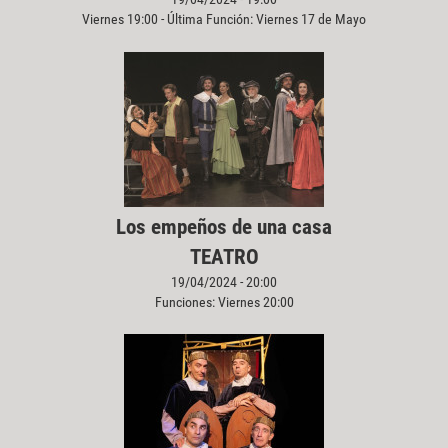
Viernes 19:00 - Última Función: Viernes 17 de Mayo
Los empeños de una casa
TEATRO
19/04/2024 - 20:00
Funciones: Viernes 20:00