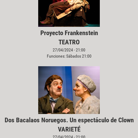
Proyecto Frankenstein
TEATRO
27/04/2024 - 21:00
Funciones: Sábados 21:00
Dos Bacalaos Noruegos. Un espectáculo de Clown
VARIETÉ
27/04/2024 - 21:00