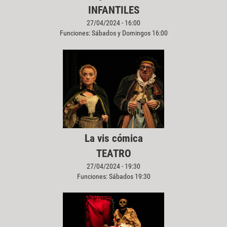
INFANTILES
27/04/2024 - 16:00
Funciones: Sábados y Domingos 16:00
La vis cómica
TEATRO
27/04/2024 - 19:30
Funciones: Sábados 19:30