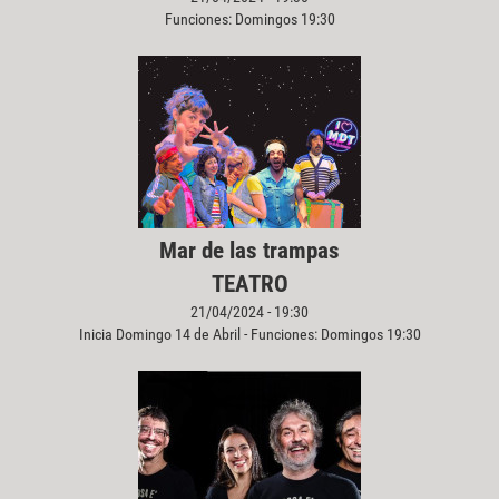
Funciones: Domingos 19:30
Mar de las trampas
TEATRO
21/04/2024 - 19:30
Inicia Domingo 14 de Abril - Funciones: Domingos 19:30