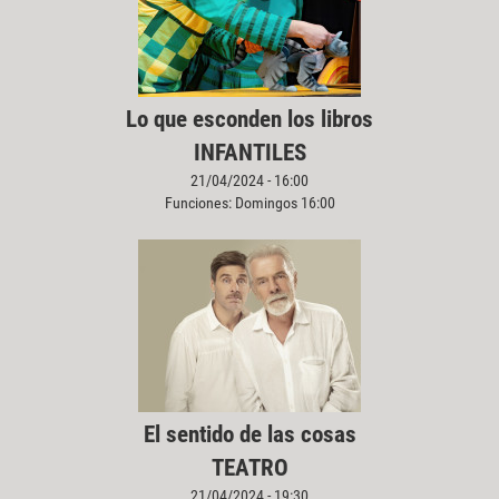
Lo que esconden los libros
INFANTILES
21/04/2024 - 16:00
Funciones: Domingos 16:00
El sentido de las cosas
TEATRO
21/04/2024 - 19:30