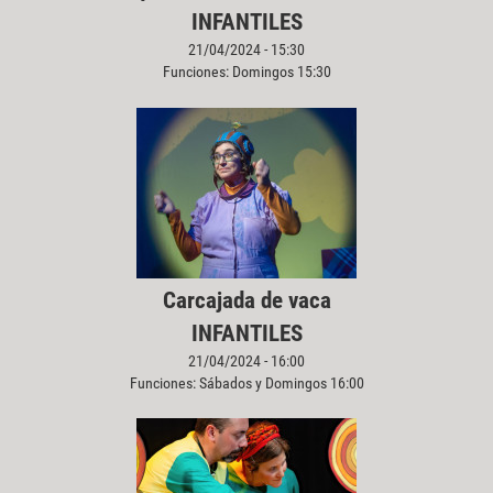
INFANTILES
21/04/2024 - 15:30
Funciones: Domingos 15:30
Carcajada de vaca
INFANTILES
21/04/2024 - 16:00
Funciones: Sábados y Domingos 16:00