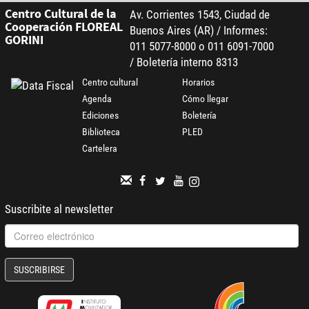
Centro Cultural de la
Av. Corrientes 1543, Ciudad de
Cooperación FLOREAL
Buenos Aires (AR) / Informes:
GORINI
011 5077-8000 o 011 6091-7000
/ Boletería interno 8313
Centro cultural
Horarios
Agenda
Cómo llegar
Ediciones
Boletería
Biblioteca
PLED
Cartelera
Suscribite al newsletter
SUSCRIBIRSE