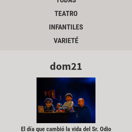
TODAS
TEATRO
INFANTILES
VARIETÉ
dom21
El día que cambió la vida del Sr. Odio