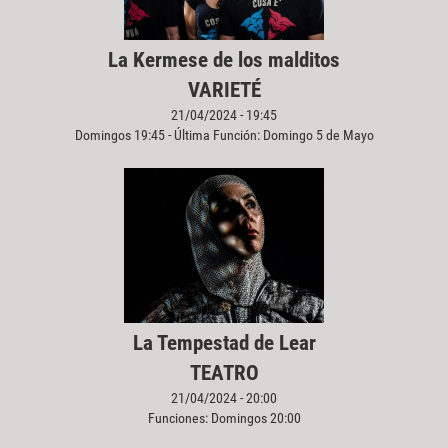
La Kermese de los malditos
VARIETÉ
21/04/2024 - 19:45
Domingos 19:45 - Última Función: Domingo 5 de Mayo
La Tempestad de Lear
TEATRO
21/04/2024 - 20:00
Funciones: Domingos 20:00