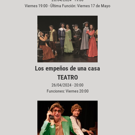
Viernes 19:00 - Última Función: Viernes 17 de Mayo
Los empeños de una casa
TEATRO
26/04/2024 - 20:00
Funciones: Viernes 20:00