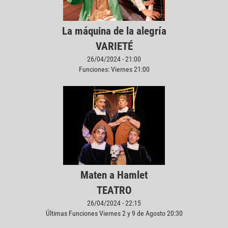
La máquina de la alegría
VARIETÉ
26/04/2024 - 21:00
Funciones: Viernes 21:00
Maten a Hamlet
TEATRO
26/04/2024 - 22:15
Últimas Funciones Viernes 2 y 9 de Agosto 20:30