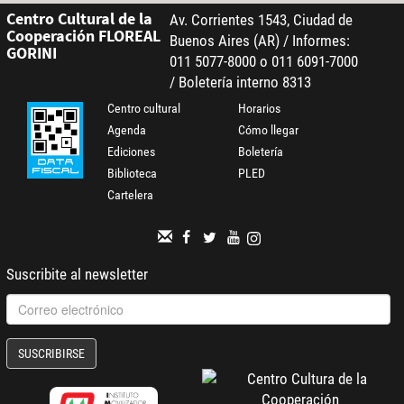
Centro Cultural de la
Av. Corrientes 1543, Ciudad de
Cooperación FLOREAL
Buenos Aires (AR) / Informes:
GORINI
011 5077-8000 o 011 6091-7000
/ Boletería interno 8313
Centro cultural
Horarios
Agenda
Cómo llegar
Ediciones
Boletería
Biblioteca
PLED
Cartelera
Suscribite al newsletter
SUSCRIBIRSE