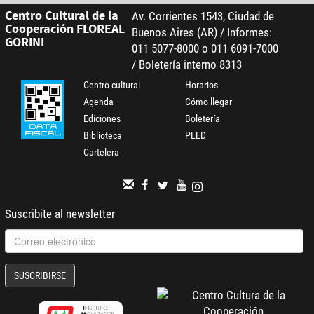
Centro Cultural de la
Av. Corrientes 1543, Ciudad de
Cooperación FLOREAL
Buenos Aires (AR) / Informes:
GORINI
011 5077-8000 o 011 6091-7000
/ Boletería interno 8313
Centro cultural
Horarios
Agenda
Cómo llegar
Ediciones
Boletería
Biblioteca
PLED
Cartelera
Suscribite al newsletter
SUSCRIBIRSE