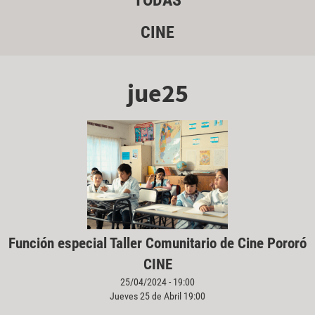
TODAS
CINE
jue25
Función especial Taller Comunitario de Cine Pororó
CINE
25/04/2024 - 19:00
Jueves 25 de Abril 19:00