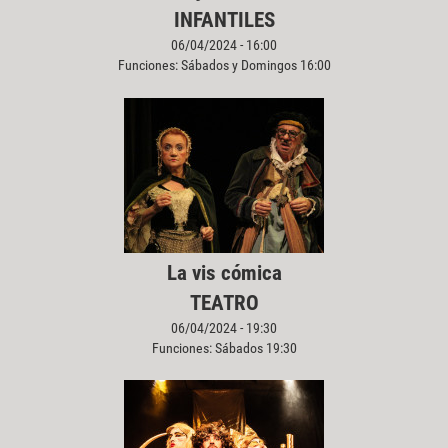
INFANTILES
06/04/2024 - 16:00
Funciones: Sábados y Domingos 16:00
La vis cómica
TEATRO
06/04/2024 - 19:30
Funciones: Sábados 19:30