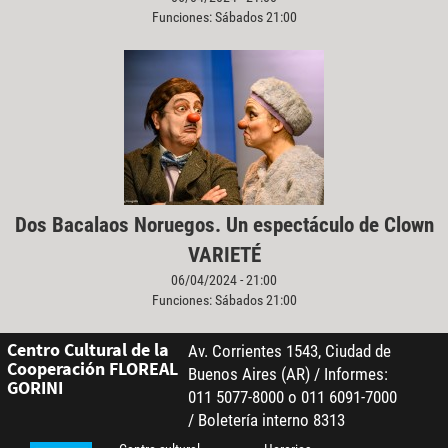
Funciones: Sábados 21:00
Dos Bacalaos Noruegos. Un espectáculo de Clown
VARIETÉ
06/04/2024 - 21:00
Funciones: Sábados 21:00
Centro Cultural de la
Av. Corrientes 1543, Ciudad de
Cooperación FLOREAL
Buenos Aires (AR) / Informes:
GORINI
011 5077-8000 o 011 6091-7000
/ Boletería interno 8313