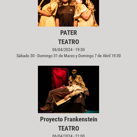
PATER
TEATRO
06/04/2024 - 19:30
Sábado 30 - Domingo 31 de Marzo y Domingo 7 de Abril 19:30
Proyecto Frankenstein
TEATRO
06/04/2024 - 21:00