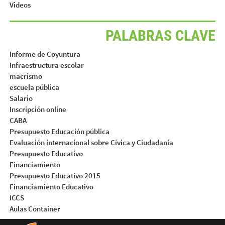
Videos
PALABRAS CLAVE
Informe de Coyuntura
Infraestructura escolar
macrismo
escuela pública
Salario
Inscripción online
CABA
Presupuesto Educación pública
Evaluación internacional sobre Cívica y Ciudadanía
Presupuesto Educativo
Financiamiento
Presupuesto Educativo 2015
Financiamiento Educativo
ICCS
Aulas Container