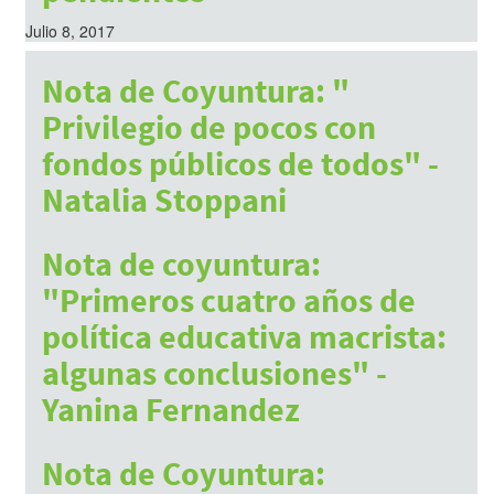
Julio 8, 2017
Nota de Coyuntura: "
Privilegio de pocos con
fondos públicos de todos" -
Natalia Stoppani
Julio 8, 2017
Nota de coyuntura:
"Primeros cuatro años de
política educativa macrista:
algunas conclusiones" -
Yanina Fernandez
Julio 8, 2017
Nota de Coyuntura: