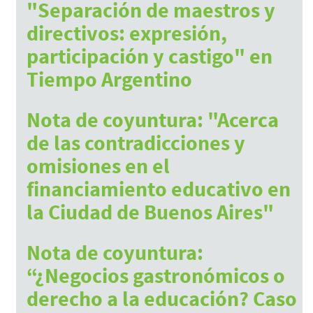
"Separación de maestros y
directivos: expresión,
participación y castigo" en
Tiempo Argentino
Julio 8, 2017
Nota de coyuntura: "Acerca
de las contradicciones y
omisiones en el
financiamiento educativo en
la Ciudad de Buenos Aires"
Julio 8, 2017
Nota de coyuntura:
“¿Negocios gastronómicos o
derecho a la educación? Caso