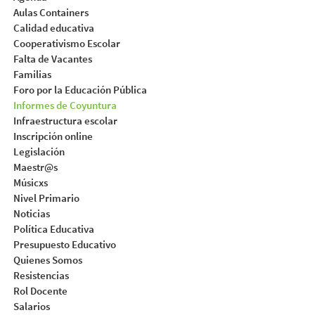
Aulas Containers
Calidad educativa
Cooperativismo Escolar
Falta de Vacantes
Familias
Foro por la Educación Pública
Informes de Coyuntura
Infraestructura escolar
Inscripción online
Legislación
Maestr@s
Músicxs
Nivel Primario
Noticias
Política Educativa
Presupuesto Educativo
Quienes Somos
Resistencias
Rol Docente
Salarios