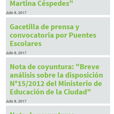
Martina Céspedes"
Julio 8, 2017
Gacetilla de prensa y
convocatoria por Puentes
Escolares
Julio 8, 2017
Nota de coyuntura: "Breve
análisis sobre la disposición
N°15/2012 del Ministerio de
Educación de la Ciudad"
Julio 8, 2017