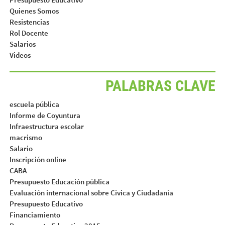
Quienes Somos
Resistencias
Rol Docente
Salarios
Videos
PALABRAS CLAVE
escuela pública
Informe de Coyuntura
Infraestructura escolar
macrismo
Salario
Inscripción online
CABA
Presupuesto Educación pública
Evaluación internacional sobre Cívica y Ciudadanía
Presupuesto Educativo
Financiamiento