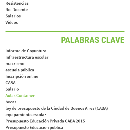
Resistencias
Rol Docente
Salarios
Videos
PALABRAS CLAVE
Informe de Coyuntura
Infraestructura escolar
macrismo
escuela pública
Inscripción online
CABA
Salario
Aulas Container
becas
ley de presupuesto de la Ciudad de Buenos Aires (CABA)
equipamiento escolar
Presupuesto Educación Privada CABA 2015
Presupuesto Educación pública