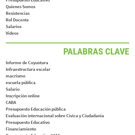
Quienes Somos
Resistencias
Rol Docente
Salarios
Videos
PALABRAS CLAVE
Informe de Coyuntura
Infraestructura escolar
macrismo
escuela pública
Salario
Inscripción online
CABA
Presupuesto Educación pública
Evaluación internacional sobre Cívica y Ciudadanía
Presupuesto Educativo
Financiamiento