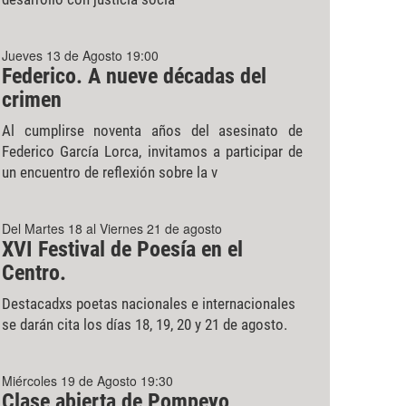
Jueves 13 de Agosto 19:00
Federico. A nueve décadas del
crimen
Al cumplirse noventa años del asesinato de
Federico García Lorca, invitamos a participar de
un encuentro de reflexión sobre la v
Del Martes 18 al Viernes 21 de agosto
XVI Festival de Poesía en el
Centro.
Destacadxs poetas nacionales e internacionales
se darán cita los días 18, 19, 20 y 21 de agosto.
Miércoles 19 de Agosto 19:30
Clase abierta de Pompeyo