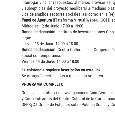
interrogar y hallar respuestas, al menos provisorias, 
y subrepticias del proyecto neoliberal a mediano plaz
vida de amplios sectores sociales, así como en la (re)
Panel de Apertura
[Plataforma Virtual Webex IIGG] Disp
Miércoles 12 de Junio 17:00 a 19:00
Ronda de discusión
[Instituto de Investigaciones Gi
jaque.
Jueves 13 de Junio 14:00 a 18:00
Ronda de discusión
[Centro Cultural de la Cooperación
social contemporánea.
Viernes 14 de Junio 14:00 a 18:00
La asistencia requiere inscripción en este link
Se otorgarán certificados a quienes lo soliciten.
PROGRAMA COMPLETO
Organizan: Instituto de investigaciones Gino German
y Cooperativimos del Centro Cultural de la Cooperación
GEPSyCT Grupo de Estudios sobre Política Social y Co