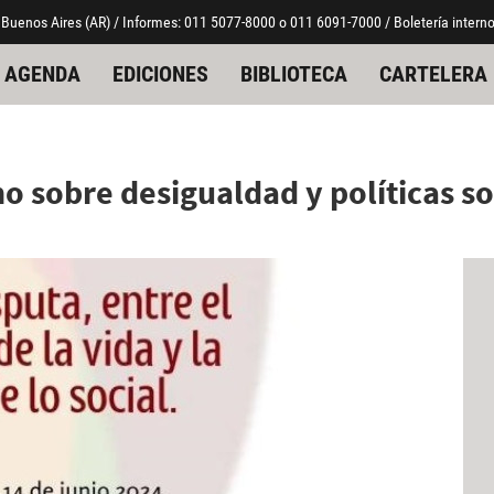
 Buenos Aires (AR) / Informes: 011 5077-8000 o 011 6091-7000 / Boletería interno
AGENDA
EDICIONES
BIBLIOTECA
CARTELERA
 sobre desigualdad y políticas so