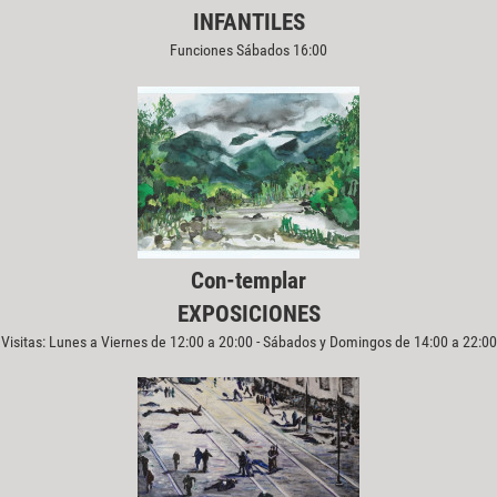
INFANTILES
Funciones Sábados 16:00
Con-templar
EXPOSICIONES
Visitas: Lunes a Viernes de 12:00 a 20:00 - Sábados y Domingos de 14:00 a 22:00