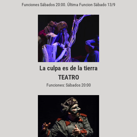
Funciones Sábados 20:00. Última Funcion Sábado 13/9
La culpa es de la tierra
TEATRO
Funciones: Sábados 20:00