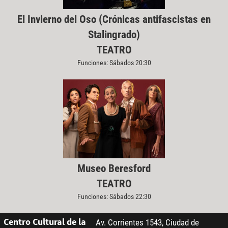
El Invierno del Oso (Crónicas antifascistas en
Stalingrado)
TEATRO
Funciones: Sábados 20:30
Museo Beresford
TEATRO
Funciones: Sábados 22:30
Centro Cultural de la
Av. Corrientes 1543, Ciudad de