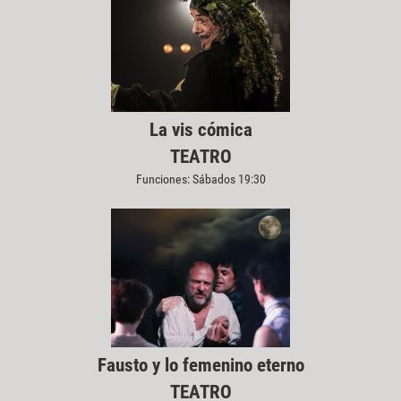
La vis cómica
TEATRO
Funciones: Sábados 19:30
Fausto y lo femenino eterno
TEATRO