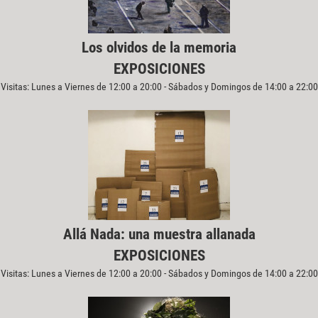
Los olvidos de la memoria
EXPOSICIONES
Visitas: Lunes a Viernes de 12:00 a 20:00 - Sábados y Domingos de 14:00 a 22:00
Allá Nada: una muestra allanada
EXPOSICIONES
Visitas: Lunes a Viernes de 12:00 a 20:00 - Sábados y Domingos de 14:00 a 22:00