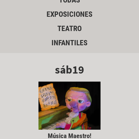
TODAS
EXPOSICIONES
TEATRO
INFANTILES
sáb19
Música Maestro!