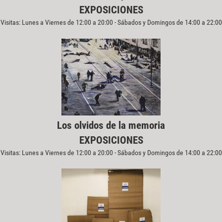
EXPOSICIONES
Visitas: Lunes a Viernes de 12:00 a 20:00 - Sábados y Domingos de 14:00 a 22:00
Los olvidos de la memoria
EXPOSICIONES
Visitas: Lunes a Viernes de 12:00 a 20:00 - Sábados y Domingos de 14:00 a 22:00