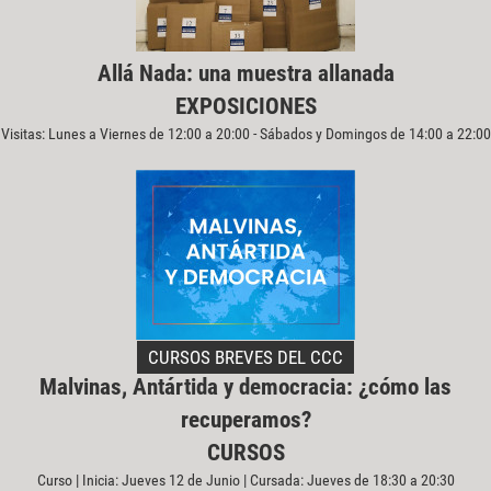
Allá Nada: una muestra allanada
EXPOSICIONES
Visitas: Lunes a Viernes de 12:00 a 20:00 - Sábados y Domingos de 14:00 a 22:00
CURSOS BREVES DEL CCC
Malvinas, Antártida y democracia: ¿cómo las
recuperamos?
CURSOS
Curso | Inicia: Jueves 12 de Junio | Cursada: Jueves de 18:30 a 20:30