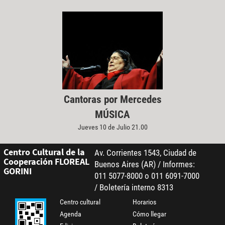
Cantoras por Mercedes
MÚSICA
Jueves 10 de Julio 21.00
Centro Cultural de la
Av. Corrientes 1543, Ciudad de
Cooperación FLOREAL
Buenos Aires (AR) / Informes:
GORINI
011 5077-8000 o 011 6091-7000
/ Boletería interno 8313
Centro cultural
Horarios
Agenda
Cómo llegar