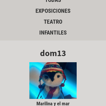
TODAS
EXPOSICIONES
TEATRO
INFANTILES
dom13
Marilina y el mar