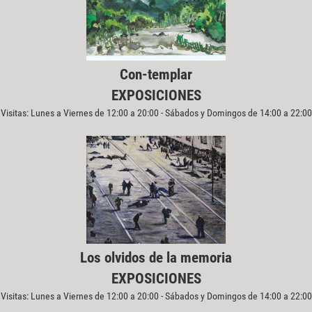
Con-templar
EXPOSICIONES
Visitas: Lunes a Viernes de 12:00 a 20:00 - Sábados y Domingos de 14:00 a 22:00
Los olvidos de la memoria
EXPOSICIONES
Visitas: Lunes a Viernes de 12:00 a 20:00 - Sábados y Domingos de 14:00 a 22:00