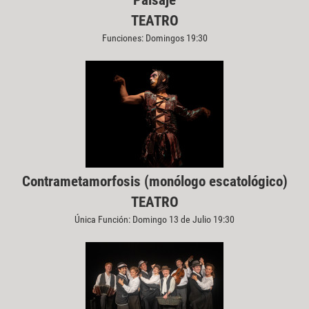
Paisaje
TEATRO
Funciones: Domingos 19:30
Contrametamorfosis (monólogo escatológico)
TEATRO
Única Función: Domingo 13 de Julio 19:30