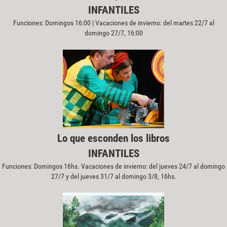
INFANTILES
Funciones: Domingos 16:00 | Vacaciones de invierno: del martes 22/7 al
domingo 27/7, 16:00
Lo que esconden los libros
INFANTILES
Funciones: Domingos 16hs. Vacaciones de invierno: del jueves 24/7 al domingo
27/7 y del jueves 31/7 al domingo 3/8, 16hs.