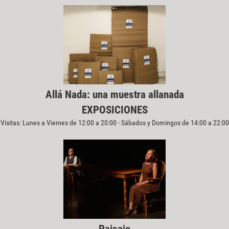
Allá Nada: una muestra allanada
EXPOSICIONES
Visitas: Lunes a Viernes de 12:00 a 20:00 - Sábados y Domingos de 14:00 a 22:00