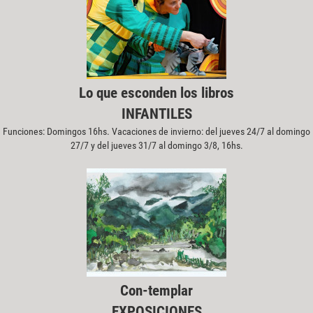
Lo que esconden los libros
INFANTILES
Funciones: Domingos 16hs. Vacaciones de invierno: del jueves 24/7 al domingo
27/7 y del jueves 31/7 al domingo 3/8, 16hs.
Con-templar
EXPOSICIONES