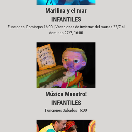
Marilina y el mar
INFANTILES
Funciones: Domingos 16:00 | Vacaciones de invierno: del martes 22/7 al
domingo 27/7, 16:00
Música Maestro!
INFANTILES
Funciones Sábados 16:00