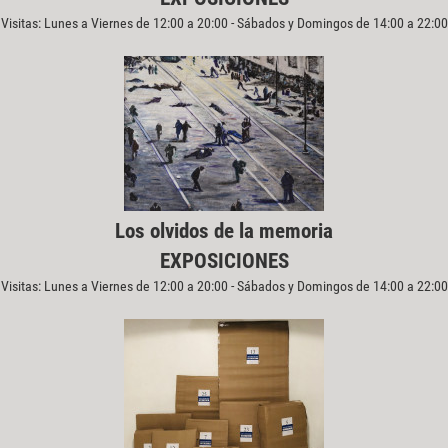
Visitas: Lunes a Viernes de 12:00 a 20:00 - Sábados y Domingos de 14:00 a 22:00
Los olvidos de la memoria
EXPOSICIONES
Visitas: Lunes a Viernes de 12:00 a 20:00 - Sábados y Domingos de 14:00 a 22:00