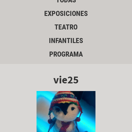
TODAS
EXPOSICIONES
TEATRO
INFANTILES
PROGRAMA
vie25