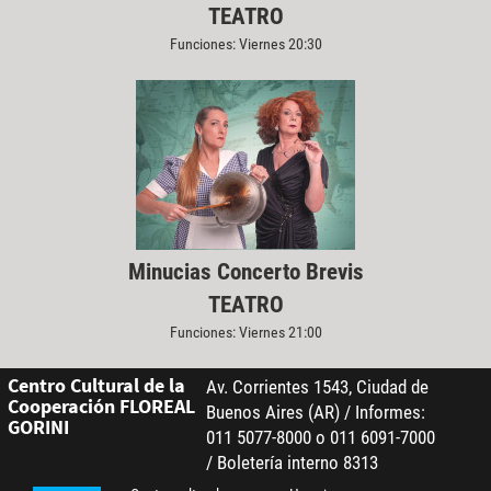
TEATRO
Funciones: Viernes 20:30
Minucias Concerto Brevis
TEATRO
Funciones: Viernes 21:00
Centro Cultural de la
Av. Corrientes 1543, Ciudad de
Cooperación FLOREAL
Buenos Aires (AR) / Informes:
GORINI
011 5077-8000 o 011 6091-7000
/ Boletería interno 8313