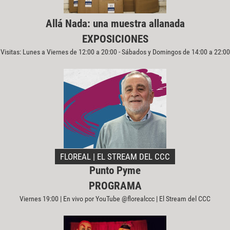
Allá Nada: una muestra allanada
EXPOSICIONES
Visitas: Lunes a Viernes de 12:00 a 20:00 - Sábados y Domingos de 14:00 a 22:00
FLOREAL | EL STREAM DEL CCC
Punto Pyme
PROGRAMA
Viernes 19:00 | En vivo por YouTube @florealccc | El Stream del CCC